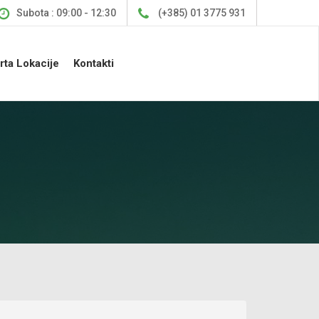
Subota : 09:00 - 12:30
(+385) 01 3775 931
rta Lokacije
Kontakti