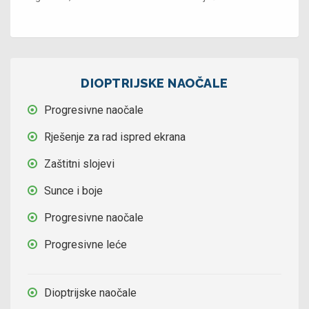
DIOPTRIJSKE NAOČALE
Progresivne naočale
Rješenje za rad ispred ekrana
Zaštitni slojevi
Sunce i boje
Progresivne naočale
Progresivne leće
Dioptrijske naočale