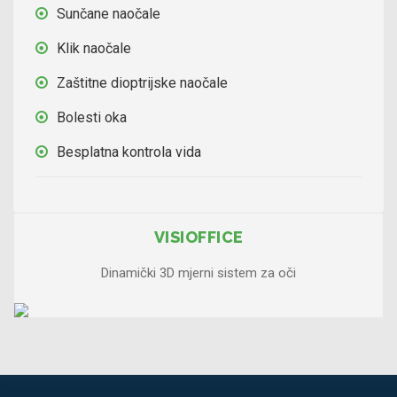
Sunčane naočale
Klik naočale
Zaštitne dioptrijske naočale
Bolesti oka
Besplatna kontrola vida
VISIOFFICE
Dinamički 3D mjerni sistem za oči