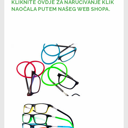
KLIKNITE OVDJE ZA NARUČIVANJE KLIK
NAOČALA PUTEM NAŠEG WEB SHOPA.