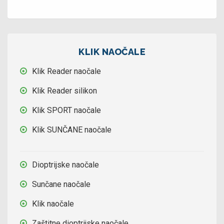
KLIK NAOČALE
Klik Reader naočale
Klik Reader silikon
Klik SPORT naočale
Klik SUNČANE naočale
Dioptrijske naočale
Sunčane naočale
Klik naočale
Zaštitne dioptrijske naočale