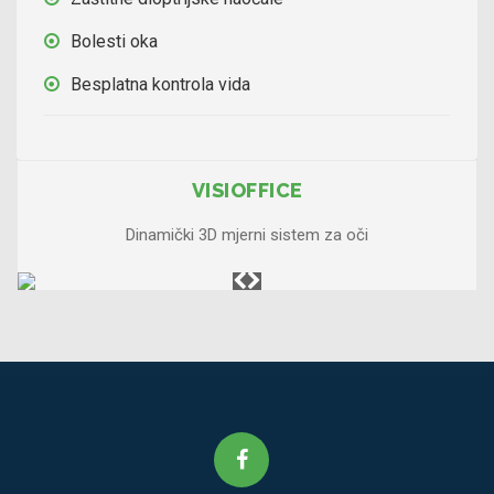
Bolesti oka
Besplatna kontrola vida
VISIOFFICE
Dinamički 3D mjerni sistem za oči